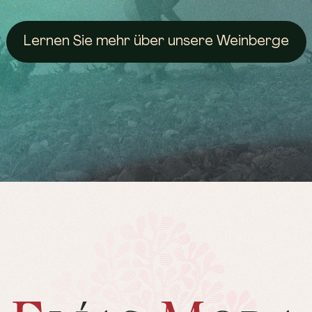
Lernen Sie mehr über unsere Weinberge