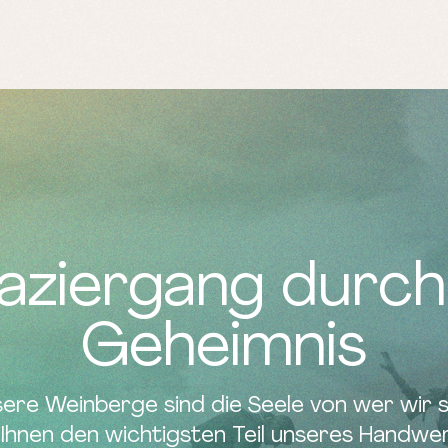
paziergang durch
Geheimnis
ere Weinberge sind die Seele von wer wir s
 Ihnen den wichtigsten Teil unseres Handwer