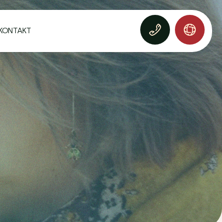
KONTAKT