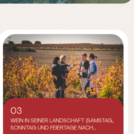
03
WEIN IN SEINER LANDSCHAFT (SAMSTAG,
SONNTAG UND FEIERTAGE NACH