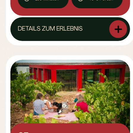
DETAILS ZUM ERLEBNIS