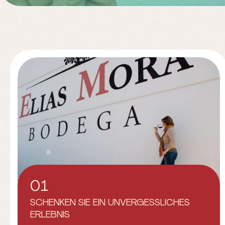
01
SCHENKEN SIE EIN UNVERGESSLICHES
ERLEBNIS