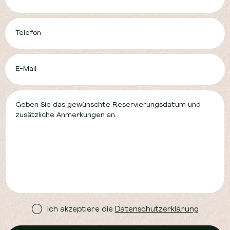
Telefon
E-Mail
Geben Sie das gewünschte Reservierungsdatum und
zusätzliche Anmerkungen an...
Ich akzeptiere die
Datenschutzerklärung