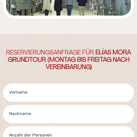
RESERVIERUNGSANFRAGE FÜR
ELÍAS MORA
GRUNDTOUR (MONTAG BIS FREITAG NACH
VEREINBARUNG)
Vorname
Nachname
Anzahl der Personen